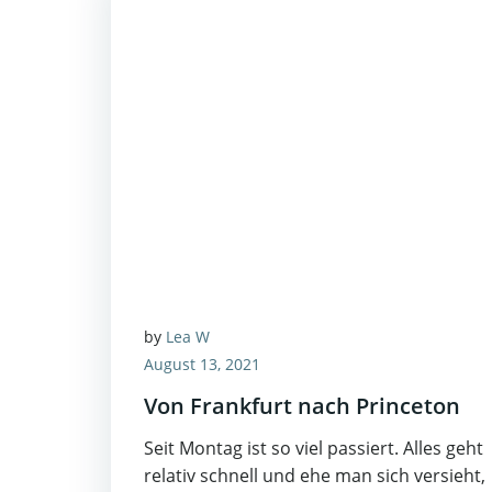
by
Lea W
August 13, 2021
Von Frankfurt nach Princeton
Seit Montag ist so viel passiert. Alles geht
relativ schnell und ehe man sich versieht,