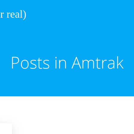
r real)
Posts in Amtrak