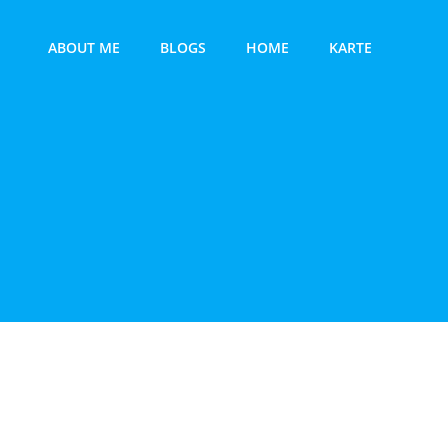
ABOUT ME
BLOGS
HOME
KARTE