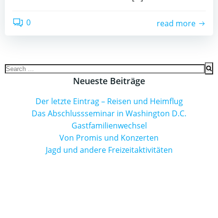
0
read more
Search
for:
Neueste Beiträge
Der letzte Eintrag – Reisen und Heimflug
Das Abschlussseminar in Washington D.C.
Gastfamilienwechsel
Von Promis und Konzerten
Jagd und andere Freizeitaktivitäten