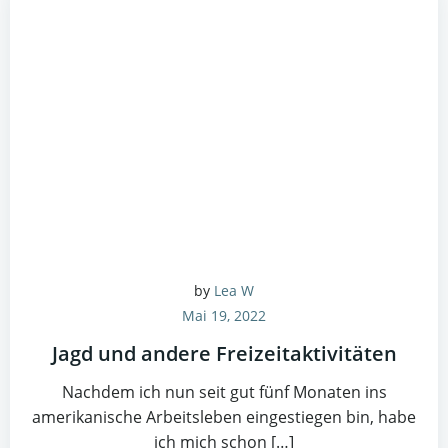
by
Lea W
Mai 19, 2022
Jagd und andere Freizeitaktivitäten
Nachdem ich nun seit gut fünf Monaten ins
amerikanische Arbeitsleben eingestiegen bin, habe
ich mich schon […]