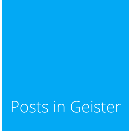
Posts in Geister