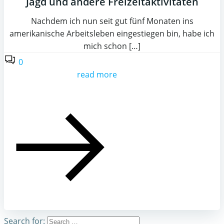
Jagd und andere Freizeitaktivitäten
Nachdem ich nun seit gut fünf Monaten ins
amerikanische Arbeitsleben eingestiegen bin, habe ich
mich schon […]
0
read more
Search for: