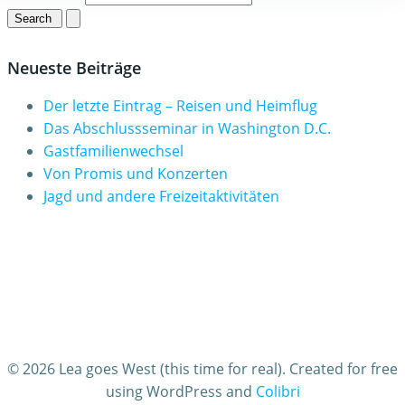
Neueste Beiträge
Der letzte Eintrag – Reisen und Heimflug
Das Abschlussseminar in Washington D.C.
Gastfamilienwechsel
Von Promis und Konzerten
Jagd und andere Freizeitaktivitäten
© 2026 Lea goes West (this time for real). Created for free
using WordPress and
Colibri