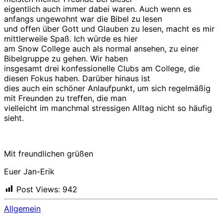
eigentlich auch immer dabei waren. Auch wenn es
anfangs ungewohnt war die Bibel zu lesen
und offen über Gott und Glauben zu lesen, macht es mir
mittlerweile Spaß. Ich würde es hier
am Snow College auch als normal ansehen, zu einer
Bibelgruppe zu gehen. Wir haben
insgesamt drei konfessionelle Clubs am College, die
diesen Fokus haben. Darüber hinaus ist
dies auch ein schöner Anlaufpunkt, um sich regelmäßig
mit Freunden zu treffen, die man
vielleicht im manchmal stressigen Alltag nicht so häufig
sieht.
Mit freundlichen grüßen
Euer Jan-Erik
Post Views:
942
Allgemein