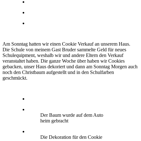
Am Sonntag hatten wir einen Cookie Verkauf an unserem Haus.
Die Schule von meinem Gast Bruder sammelte Geld für neues
Schulequipment, weshalb wir und andere Eltern den Verkauf
veranstaltet haben. Die ganze Woche über haben wir Cookies
gebacken, unser Haus dekoriert und dann am Sonntag Morgen auch
noch den Christbaum aufgestellt und in den Schulfarben
geschmückt.
Der Baum wurde auf dem Auto
heim gebracht
Die Dekoration für den Cookie