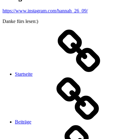
https://www.instagram.com/hannah_26_09/
Danke fürs lesen:)
Startseite
Beiträge