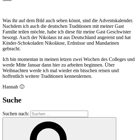
Was ihr auf dem Bild auch sehen könnt, sind die Adventskalender.
Nachdem ich auch die deutschen Traditionen mit meiner Gast
Familie teilen möchte, habe ich diese für meine Gast Geschwister
besorgt. Auch der Nikolaus ist aus Deutschland angereist und hat
Kinder-Schokoladen Nikoläuse, Erdnüsse und Mandarinen
gebracht.
Ich bin momentan in meinen letzen zwei Wochen des Colleges und
werde Mitte Januar dann hier zu arbeiten beginnen. Über
Weihnachten werde ich mal wieder ein bisschen reisen und
hoffentlich weitere Traditionen kennenlernen.
Hannah 🙂
Suche
Suchen nach: