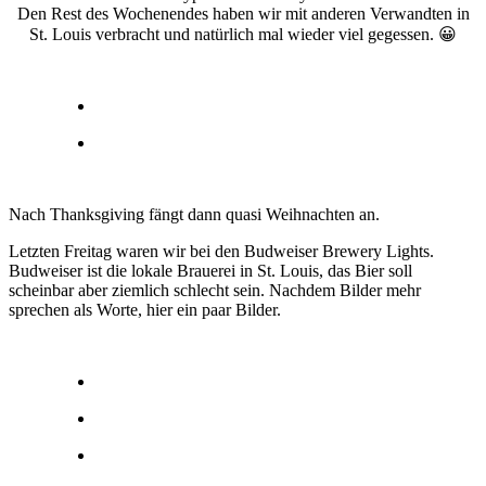
Den Rest des Wochenendes haben wir mit anderen Verwandten in
St. Louis verbracht und natürlich mal wieder viel gegessen. 😀
Nach Thanksgiving fängt dann quasi Weihnachten an.
Letzten Freitag waren wir bei den Budweiser Brewery Lights.
Budweiser ist die lokale Brauerei in St. Louis, das Bier soll
scheinbar aber ziemlich schlecht sein. Nachdem Bilder mehr
sprechen als Worte, hier ein paar Bilder.